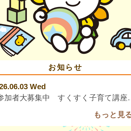
お知らせ
26.06.03 Wed
参加者大募集中 すくすく子育
もっと見