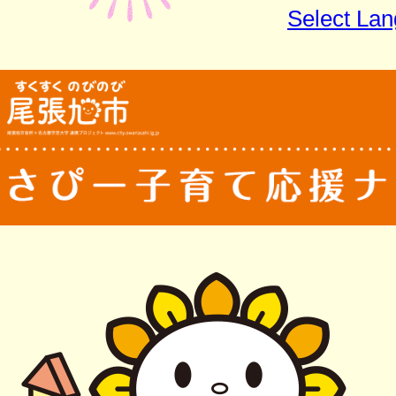
Select La