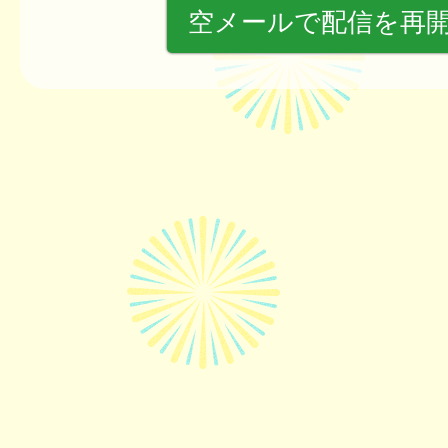
空メールで配信を再