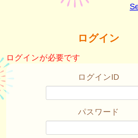
Se
ログイン
ログインが必要です
ログインID
パスワード